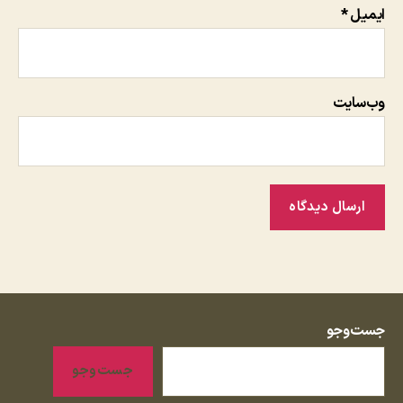
ایمیل
*
وب‌سایت
جست‌وجو
جست‌وجو