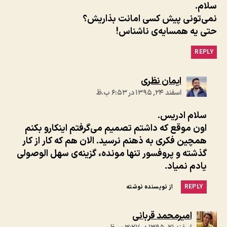
سلام.
نمی‌تونی پیش کسی امانت بذاریش؟
حتی یه همسایه‌ی ناشناس!
REPLY
:
ایمان نظری
اسفند ۲۴, ۱۳۹۵ در ۶:۵۳ ب.ظ
سلام ادریس.
اون موقع که داشتم تصمیم می‌گرفتم اینکارو بکنم
همچین فکری به ذهنم نرسید. الان هم که کار از کار
گذشته و پروفسور تنها مونده، گزینه‌ی سهل الوصولی
یادم نمیاد.
REPLY
از نویسنده نوشته
:
امیرمحمد قربانی