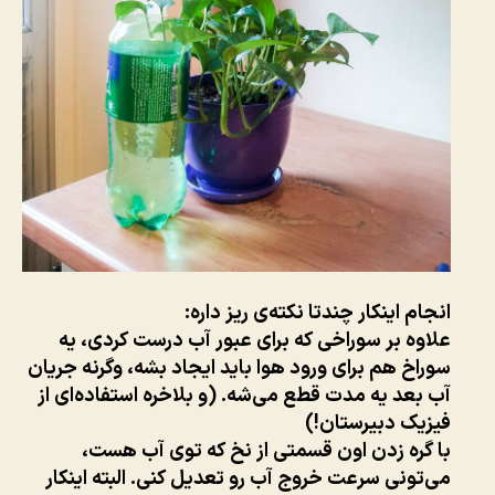
انجام اینکار چندتا نکته‌ی ریز داره:
علاوه بر سوراخی که برای عبور آب درست کردی، یه
سوراخ هم برای ورود هوا باید ایجاد بشه، وگرنه جریان
آب بعد یه مدت قطع می‌شه. (و بلاخره استفاده‌ای از
فیزیک دبیرستان!)
با گره زدن اون قسمتی از نخ که توی آب هست،
می‌تونی سرعت خروج آب رو تعدیل کنی. البته اینکار