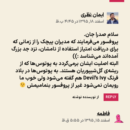
:
ایمان نظری
اسفند ۱۸, ۱۳۹۵ در ۴:۴۵ ب.ظ
سلام صدرا جان.
پروفسور می‌فرمایند که مدیران پیچک را از زمانی که
برای دریافت امتیاز استفاده از نامشان، نزد جد بزرگ
آمده‌اند می‌شناسد :))
البته اصلیت ایشان برمی‌گردد به پوتوس‌ها که از
ریشه‌ی گل‌شیپوریان هستند. به پوتوس‌ها در بلاد
فرنگ Devil’s Ivy هم گفته می‌شود ولی خوب ما
رویمان نمی‌شود غیر از پروفسور بنمامیمش
REPLY
از نویسنده نوشته
:
فاطمه
اسفند ۱۵, ۱۳۹۵ در ۵:۵۵ ق.ظ