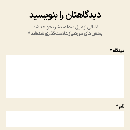
دیدگاهتان را بنویسید
نشانی ایمیل شما منتشر نخواهد شد.
بخش‌های موردنیاز علامت‌گذاری شده‌اند
*
دیدگاه
*
نام
*