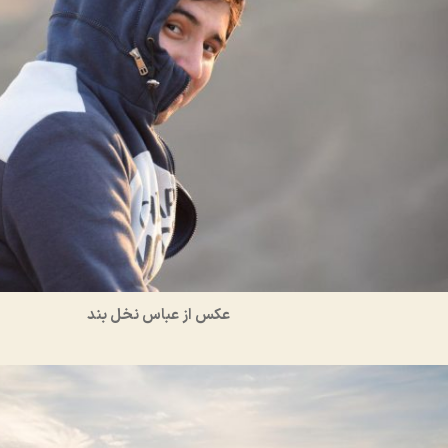
عکس از عباس نخل بند