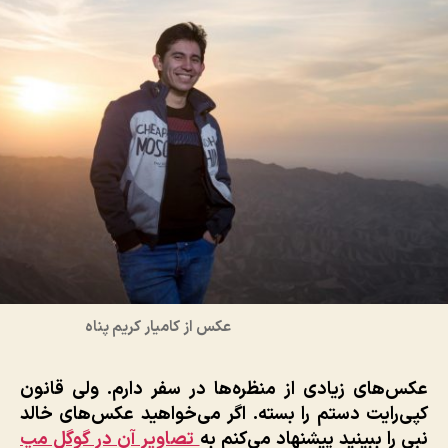
عکس از کامیار کریم پناه
عکس‌های زیادی از منظره‌ها در سفر دارم. ولی قانون
کپی‌رایت دستم را بسته. اگر می‌خواهید عکس‌های خالد
نبی را ببینید پیشنهاد می‌کنم به
تصاویر آن در گوگل مپ