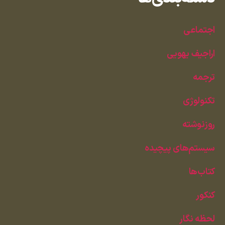
اجتماعی
اراجیف یهویی
ترجمه
تکنولوژی
روزنوشته
سیستم‌های پیچیده
کتاب‌ها
کنکور
لحظه نگار