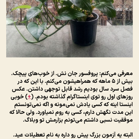
معرفی می‌کنم: پروفسور جان نش. از خوب‌های پیچک.
بیش از ۵ ماهه که همراهیشون می‌کنم. با این که در
فصل سرد سال بودیم رشد قابل توجهی داشتن. عکس
روزهای اول رو توی اینستاگرام گذاشته بودم. (
+
) خوبی
اینستا اینه که کسی یادش نمی‌مونه و اگه نمی‌تونستم
این مدت نگهش دارم، کسی به روم نمیاورد. ولی حالا که
موفقیت نسبی داشتم می‌تونم بزارمش تو وبلاگ.
البته یه آزمون بزرگ پیش رو داره به نام تعطیلات عید.