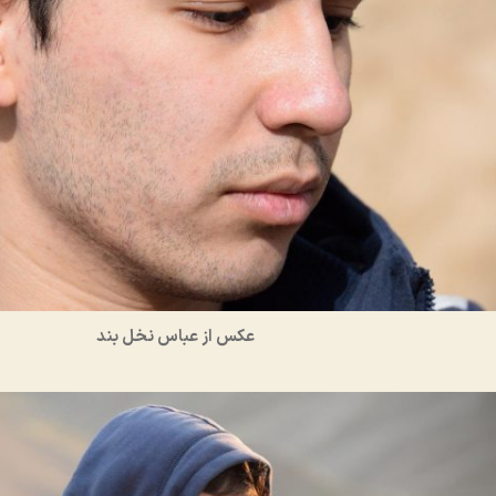
عکس از عباس نخل بند