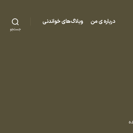
درباره ی من
وبلاگ‌های خواندنی
جستجو
ه
ت