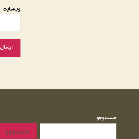
وب‌سایت
جست‌وجو
جست‌وجو