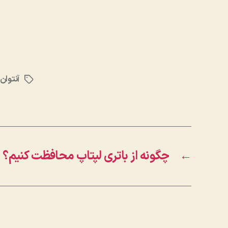
آنتوان
برچسب‌ها
←
چگونه از باتری لپتاپ محافظت کنیم؟