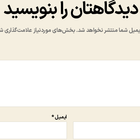
دیدگاهتان را بنویسید
یمیل شما منتشر نخواهد شد.
بخش‌های موردنیاز علامت‌گذاری شد
ایمیل
*