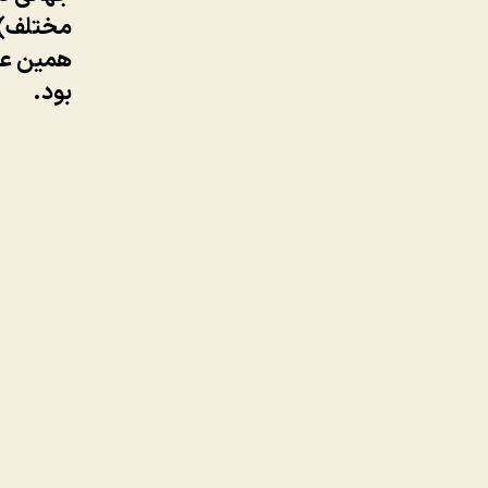
همین عمل
بود.