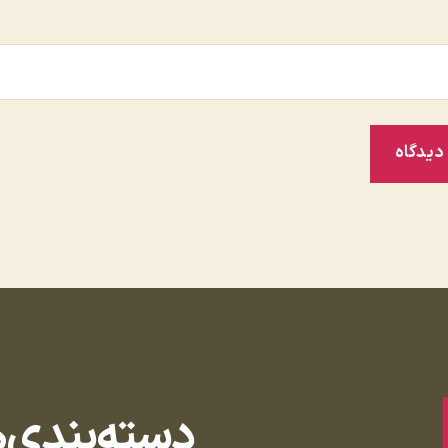
دسته‌بندی‌ه