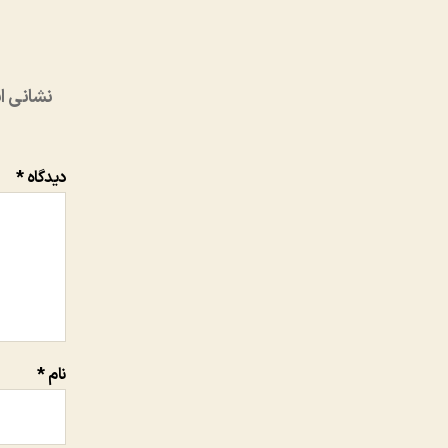
نشانی ا
دیدگاه
*
نام
*