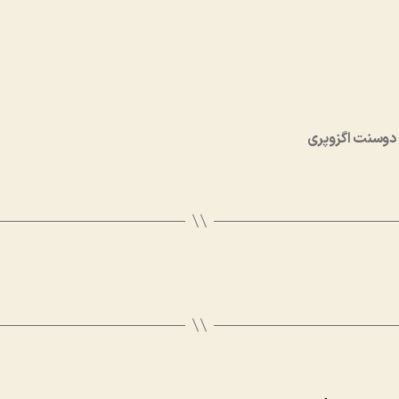
 دوسنت اگزوپری