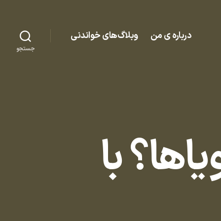
درباره ی من
وبلاگ‌های خواندنی
جستجو
یاها؟ با