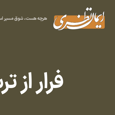
هرچه هست، شوق مسیر است
وبلاگ
ایمان
نظری
فرار از ت