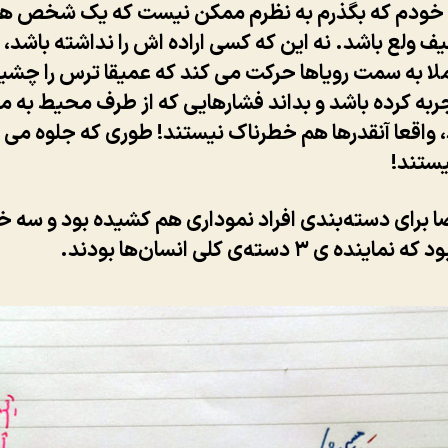
ی خودم که بگذرم به نظرم ممکن نیست که یک شخص ه
ف ولع باشد. نه این که کسی اراده اش را نداشته باشد، 
ا به سمت رویاها حرکت می کند که عمیقا ترس را چشی
ربه کرده باشد و بداند فشارهایی که از طرف محیط به ما
واقعا آنقدرها هم خطرناک نیستند! طوری که جلوه می 
ستند!
برای دسته‌بندی افراد نموداری هم کشیده بود و سه خ
ینده ی ۳ دسته‌ی کلی انسان‌ها بودند.