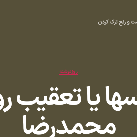
 و رنج ترک کردن
دسته‌ها
روزنوشته
رسها یا تعقیب رو
محمدرضا