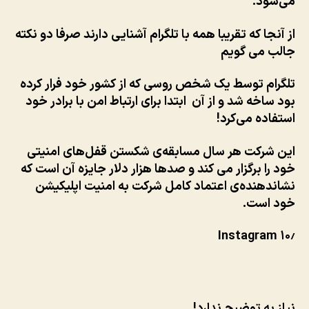
می‌شود.
از آنجا که تقریبا همه با تلگرام آشنایی دارند صرفا دو نکته
جالب می گویم
تلگرام توسط یک شخص روسی که از کشور خود فرار کرده
بود ساخه شد و از آن ابتدا برای ارتباط امن با برادر خود
استفاده می‌کرد!
این شرکت هر سال مسابقه‌ی شکستن قفل‌های امنیتی
خود را برگزار می کند و صدها هزار دلار جایزه آن است که
نشاندهنده‌ی اعتماد کامل شرکت به امنیت اپلیکیشن
خود است.
Instagram
۱۰٫
نیاز به توضیح ندارد!