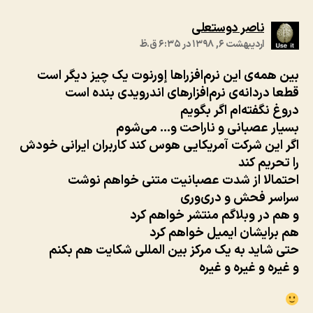
:
ناصر دوستعلی
اردیبهشت ۶, ۱۳۹۸ در ۶:۳۵ ق.ظ
بین همه‌ی این نرم‌افزراها إورنوت یک چیز دیگر است
قطعا دردانه‌ی نرم‌افزارهای اندرویدی بنده است
دروغ نگفته‌ام اگر بگویم
بسیار عصبانی و ناراحت و… می‌شوم
اگر این شرکت آمریکایی هوس کند کاربران ایرانی خودش
را تحریم کند
احتمالا از شدت عصبانیت متنی خواهم نوشت
سراسر فحش و دری‌وری
و هم در وبلاگم منتشر خواهم کرد
هم برایشان ایمیل خواهم کرد
حتی شاید به یک مرکز بین المللی شکایت هم بکنم
و غیره و غیره و غیره