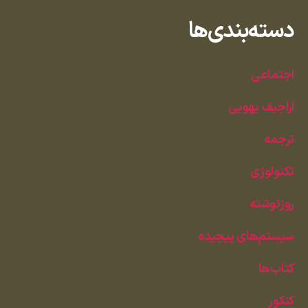
دسته‌بندی‌ها
اجتماعی
اراجیف یهویی
ترجمه
تکنولوژی
روزنوشته
سیستم‌های پیچیده
کتاب‌ها
کنکور