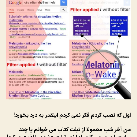
اول که نصب کردم فکر نمی کردم اینقدر به درد بخورد!
من آخر شب معمولا از تبلت کتاب می خوانم یا چند