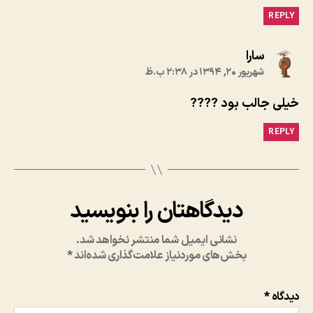
REPLY
:
سارا
شهریور ۲۰, ۱۳۹۴ در ۲:۳۸ ب.ظ
خیلی جالب بود ????
REPLY
دیدگاهتان را بنویسید
نشانی ایمیل شما منتشر نخواهد شد.
بخش‌های موردنیاز علامت‌گذاری شده‌اند
*
دیدگاه
*