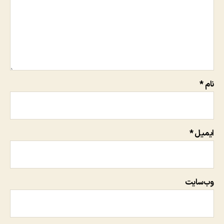
نام
*
ایمیل
*
وب‌سایت