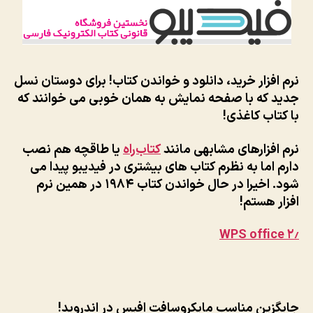
نرم افزار خرید، دانلود و خواندن کتاب! برای دوستان نسل
جدید که با صفحه نمایش به همان خوبی می خوانند که
با کتاب کاغذی!
نرم افزارهای مشابهی مانند
کتاب‌راه
یا طاقچه هم نصب
دارم اما به نظرم کتاب های بیشتری در فیدیبو پیدا می
شود. اخیرا در حال خواندن کتاب ۱۹۸۴ در همین نرم
افزار هستم!
WPS office
۲٫
جایگزین مناسب مایکروسافت افیس در اندروید!