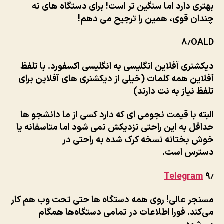
بهتری دارد اما سنگین تر است! برای دستگاه های نه
چندان قوی، همین را ترجیح می دهم!
۸٫
OALD
دیکشنری آفلاین انگلیسی به انگلیسی اکسفورد. با تلفظ
آفلاین همه کلمات (خیلی از دیکشنری های آفلاین برای
تلفظ نیاز به نت دارند)
البته با قیمت نجومی ای که دارد کسی از ما دانشجو ها
حداقل به این راحتی نزدیکش نمی شود اما متاسفانه یا
خوش بختانه نسخه کرک شده به راحتی در
دسترس است.
Telegram
۹٫
مسنجر عالی! روی همه دستگاه ها حتی تحت وب هم کار
می‌کند. فورا اطلاعات در تمامی دستگاه‌ها همگام