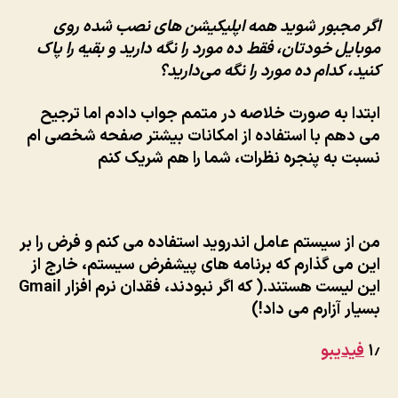
اگر مجبور شوید همه اپلیکیشن های نصب شده روی
موبایل خودتان،
فقط ده مورد
را نگه دارید و بقیه را پاک
کنید، کدام ده مورد را نگه می‌دارید؟
ابتدا به صورت خلاصه در متمم جواب دادم اما ترجیح
می دهم با استفاده از امکانات بیشتر صفحه شخصی ام
نسبت به پنجره نظرات، شما را هم شریک کنم
من از سیستم عامل اندروید استفاده می کنم و فرض را بر
این می گذارم که برنامه های پیشفرض سیستم، خارج از
این لیست هستند.( که اگر نبودند، فقدان نرم افزار Gmail
بسیار آزارم می داد!)
۱٫
فیدیبو