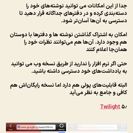
جدا از این امکانات می توانید نوشته‌های خود را
دسته‌بندی کرده و در دفترهای جداگانه قرار دهید تا
دسترسی به آن‌ها آسان‌تر شود.
امکان به اشتراک گذاشتن نوشته ها و دفترها با دوستان
هم وجود دارد. آن‌ها هم می‌توانند نظرات خود را
همان‌جا اعلام کنند
حتی اگر نرم افزار را ندارید از طریق نسخه وب می توانید
به یادداشت‌های خود دسترسی داشته باشید.
البته قابلیت‌های پولی هم دارد اما نسخه رایگان‌اش هم
کافی و جامع به نظر می‌آید
Twilight
۵٫