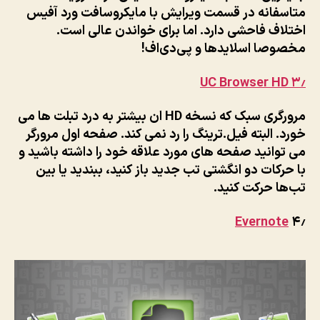
متاسفانه در قسمت ویرایش با مایکروسافت ورد آفیس
اختلاف فاحشی دارد. اما برای خواندن عالی است.
مخصوصا اسلایدها و پی‌دی‌اف!
UC Browser HD
۳٫
مرورگری سبک که نسخه HD ان بیشتر به درد تبلت ها می
خورد. البته فیل.ترینگ را رد نمی کند. صفحه اول مرورگر
می توانید صفحه های مورد علاقه خود را داشته باشید و
با حرکات دو انگشتی تب جدید باز کنید، ببندید یا بین
تب‌ها حرکت کنید.
Evernote
۴٫