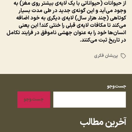
از حیوانات (حیواناتی با یک لایه‌ی بیشتر روی مغز) به
وجود می‌آید و این گونه‌ی جدید در طی مدت بسیار
کوتاهی (چند هزار سال) لایه‌ی دیگری به خود اضافه
می‌کند تا مکافات لایه‌ی قبلی را خنثی کند! این یعنی
انسان‌ها خود را به عنوان
جهشی ناموفق در فرایند تکامل
در تاریخ ثبت می‌کنند.
پریشان فکری
برچسب‌ها
جست‌وجو
جست‌وجو
آخرین مطالب