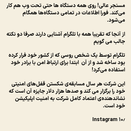
مسنجر عالی! روی همه دستگاه ها حتی تحت وب هم کار
می‌کند. فورا اطلاعات در تمامی دستگاه‌ها همگام
می‌شود.
از آنجا که تقریبا همه با تلگرام آشنایی دارند صرفا دو نکته
جالب می گویم
تلگرام توسط یک شخص روسی که از کشور خود فرار کرده
بود ساخه شد و از آن ابتدا برای ارتباط امن با برادر خود
استفاده می‌کرد!
این شرکت هر سال مسابقه‌ی شکستن قفل‌های امنیتی
خود را برگزار می کند و صدها هزار دلار جایزه آن است که
نشاندهنده‌ی اعتماد کامل شرکت به امنیت اپلیکیشن
خود است.
Instagram
۱۰٫