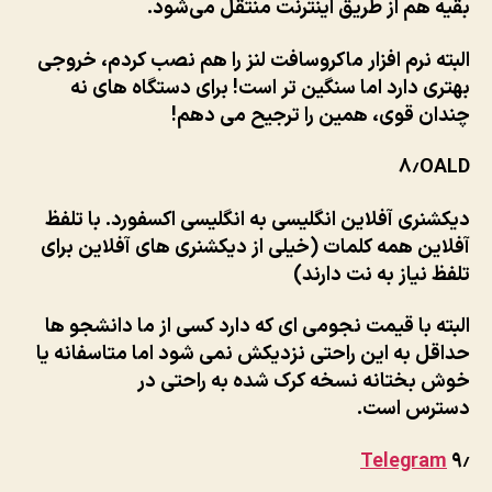
بقیه هم از طریق اینترنت منتقل می‌شود.
البته نرم افزار ماکروسافت لنز را هم نصب کردم، خروجی
بهتری دارد اما سنگین تر است! برای دستگاه های نه
چندان قوی، همین را ترجیح می دهم!
۸٫
OALD
دیکشنری آفلاین انگلیسی به انگلیسی اکسفورد. با تلفظ
آفلاین همه کلمات (خیلی از دیکشنری های آفلاین برای
تلفظ نیاز به نت دارند)
البته با قیمت نجومی ای که دارد کسی از ما دانشجو ها
حداقل به این راحتی نزدیکش نمی شود اما متاسفانه یا
خوش بختانه نسخه کرک شده به راحتی در
دسترس است.
Telegram
۹٫