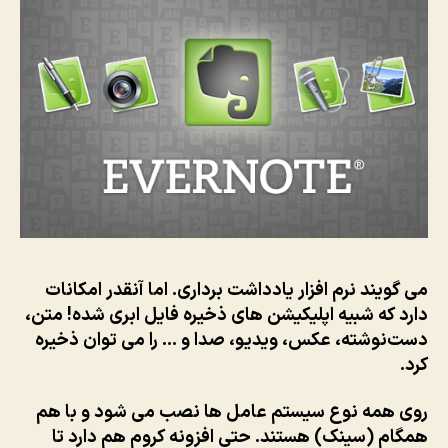
می گویند نرم افزار یادداشت برداری. اما آنقدر امکانات
دارد که شبیه اپلیکیشن های ذخیره فایل ابری شده! متن،
دست‌نوشته، عکس، ویدیو، صدا و … را می توان ذخیره
کرد.
روی همه نوع سیستم عامل ها نصب می شود و با هم
همگام (سینک) هستند. حتی افزونه کروم هم دارد تا