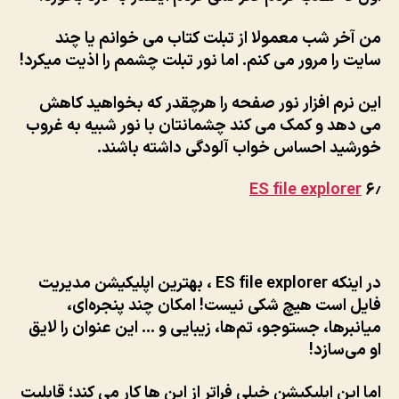
من آخر شب معمولا از تبلت کتاب می خوانم یا چند
سایت را مرور می کنم. اما نور تبلت چشمم را اذیت میکرد!
این نرم افزار نور صفحه را هرچقدر که بخواهید کاهش
می دهد و کمک می کند چشمانتان با نور شبیه به غروب
خورشید احساس خواب آلودگی داشته باشند.
ES file explorer
۶٫
در اینکه ES file explorer ، بهترین اپلیکیشن مدیریت
فایل است هیچ شکی نیست! امکان چند پنجره‌ای،
میانبرها، جستوجو، تم‌ها، زیبایی و … این عنوان را لایق
او می‌سازد!
اما این اپلیکیشن خیلی فراتر از این ها کار می کند؛ قابلیت