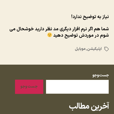
نیاز به توضیح ندارد!
شما هم اگر نرم افزار دیگری مد نظر دارید خوشحال می
شوم در موردش توضیح دهید
اپلیکیشن
,
موبایل
برچسب‌ها
جست‌وجو
جست‌وجو
آخرین مطالب