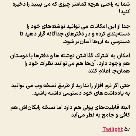
شما به راحتی هرچه تمامتر چیزی که می بینید را ذخیره
کنید!
جدا از این امکانات می توانید نوشته‌های خود را
دسته‌بندی کرده و در دفترهای جداگانه قرار دهید تا
دسترسی به آن‌ها آسان‌تر شود.
امکان به اشتراک گذاشتن نوشته ها و دفترها با دوستان
هم وجود دارد. آن‌ها هم می‌توانند نظرات خود را
همان‌جا اعلام کنند
حتی اگر نرم افزار را ندارید از طریق نسخه وب می توانید
به یادداشت‌های خود دسترسی داشته باشید.
البته قابلیت‌های پولی هم دارد اما نسخه رایگان‌اش هم
کافی و جامع به نظر می‌آید
Twilight
۵٫