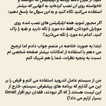
کنید. از میان ده‌ها برنامه‌ و اپلیکیشن که خواسته و
ناخواسته روی آن نصب کرده‌اید به آنهایی که بیشتر
استفاده می‌کنید نگاه کنید و به این سوال ما پاسخ دهید:
اگر مجبور شوید همه اپلیکیشن های نصب شده روی
موبایل خودتان،
فقط ده مورد
را نگه دارید و بقیه را پاک
کنید، کدام ده مورد را نگه می‌دارید؟
ابتدا به صورت خلاصه در متمم جواب دادم اما ترجیح
می دهم با استفاده از امکانات بیشتر صفحه شخصی ام
نسبت به پنجره نظرات، شما را هم شریک کنم
من از سیستم عامل اندروید استفاده می کنم و فرض را بر
این می گذارم که برنامه های پیشفرض سیستم، خارج از
این لیست هستند.( که اگر نبودند، فقدان نرم افزار Gmail
بسیار آزارم می داد!)