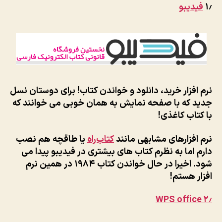
۱٫
فیدیبو
نرم افزار خرید، دانلود و خواندن کتاب! برای دوستان نسل
جدید که با صفحه نمایش به همان خوبی می خوانند که
با کتاب کاغذی!
نرم افزارهای مشابهی مانند
کتاب‌راه
یا طاقچه هم نصب
دارم اما به نظرم کتاب های بیشتری در فیدیبو پیدا می
شود. اخیرا در حال خواندن کتاب ۱۹۸۴ در همین نرم
افزار هستم!
WPS office
۲٫