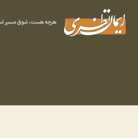
هرچه هست، شوق مسیر است
وبلاگ
ایمان
نظری