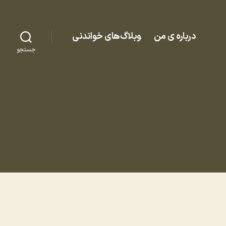
درباره ی من
وبلاگ‌های خواندنی
جستجو