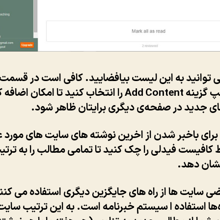
 توانید به این لیست بیافضایید. کافی است در قسمت ب
سمت چپ گزینه Add Content را انتخاب کنید تا امکان اضا
ی جدید در صفحه‌ی دیگری برایتان ظاهر شود.
 برای باخبر شدن از اخرین نوشته های سایت های مورد ع
کافیست فیدلی را چک کنید تا تمامی مطالب را به ترتی
نشان دهد.
ضی سایت ها از راه های جایگزین دیگری استفاده می کنن
اه‌ها استفاده ا سیستم خبرنامه است. به این ترتیب سایت 