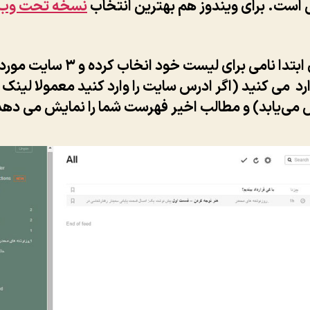
است. برای ویندوز هم بهترین انتخاب
نسخه تحت وب
در همان ابتدا نامی برای لیست خود انخاب کر
ارد می کنید (اگر ادرس سایت را وارد کنید معمولا لینک
 می‌یابد) و مطالب اخیر فهرست شما را نمایش می دهد