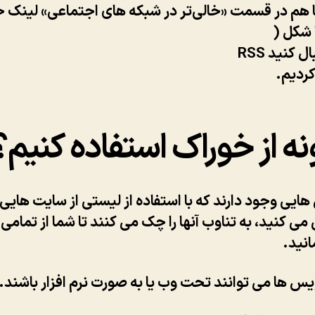
ا هم در قسمت «خالی‌تر در شبکه های اجتماعی» لینک 
ا شکل (
کردیم.
ه از خوراک استفاده کنیم؟
یی وجود دارند که با استفاده از لیستی از سایت هایی 
کنید، به تناوب آنها را چک می کنند تا شما از تمامی
انید.
س ها می توانند تحت وب یا به صورت نرم افزار باشند.