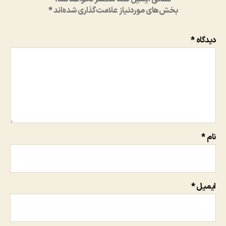
بخش‌های موردنیاز علامت‌گذاری شده‌اند
*
دیدگاه
*
نام
*
ایمیل
*