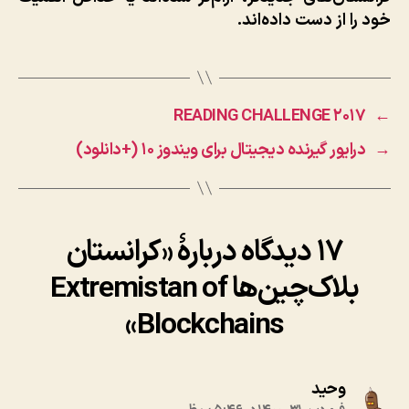
خود را از دست داده‌اند.
۲۰۱۷ READING CHALLENGE
←
→
درایور گیرنده دیجیتال برای ویندوز ۱۰ (+دانلود)
۱۷ دیدگاه دربارهٔ «کرانستان
بلاک‌چین‌ها Extremistan of
Blockchains»
:
وحید