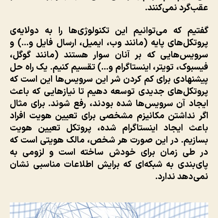
عقب‌گرد نمی‌کنند.
گفتیم که می‌توانیم این تکنولوژی‌ها را به دولایه‌ی
پروتکل‌های پایه (مانند وب، ایمیل، ارسال فایل و…) و
سرویس‌هایی که بر آنان سوار هستند (مانند گوگل،
فیسبوک، تویتر، اینستاگرام و…) تقسیم کنیم. یک راه حل
پیشنهادی برای کم کردن شر این سرویس‌ها این است که
پروتکل‌های جدیدی توسعه دهیم تا نیازهایی که باعث
ایجاد آن سرویس‌ها شده بودند، رفع شوند. برای مثال
اگر نداشتن مکانیزم مشخصی برای تعیین هویت افراد
باعث ایجاد اینستاگرام شده، پروتکل تعیین هویت
بسازیم. در این صورت هر شخص، مالک هویتی است که
در طی زمان برای خودش ساخته است و لزومی به
پای‌بندی به شبکه‌ای که برایش اطلاعات مناسبی نشان
نمی‌دهد ندارد.