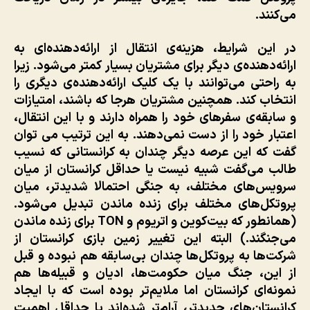
می‌کنند.
در این شرایط، هزینه‌ی انتقال از ارائه‌دهنده‌ای به
ارائه‌دهنده‌ی دیگر برای مشتریان بسیار کمتر می‌شود. زیرا
به راحتی می‌توانند با یک کلیک ارائه‌دهنده‌ی دیگری را
انتخاب کند. همچنین مشتریان هرجا که باشند، امتیازات
و سابقه‌ی سفرهای خود را همراه دارند و با این انتقال،
اعتبار خود را از دست نمی‌دهند. به این ترتیب می توان
گفت که این عرصه دیگر چندان به کرانستانی که نسیب
طالب می‌گفت شبیه نیست یا حداقل کرانستان از میان
سرویس‌های مختلف، به جنگی احتمالا شدیدتر، میان
پروتکل‌های مختلف برای زنده ماندن تبدیل می‌شود.
(همانطور که بیت‌کوین و اتریوم و TON برای زنده ماندن
می‌جنگند.) البته این تغییر زمین بازی کرانستان از
شرکت‌ها به پروتکل‌ها چندان بی‌سابقه هم نبوده و قبل
از این، جنگ میان حکومت‌ها، ادیان و قبیله‌ها هم
نمونه‌ای کرانستان اما ملایم‌تر بوده است که با ایجاد
کرانستان‌های جدیدتر، آرام‌تر شده‌اند یا حداقل اهمیت