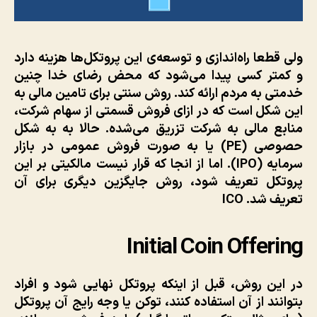
ولی قطعا راه‌اندازی و توسعه‌ی این پروتکل‌ها هزینه دارد
و کمتر کسی پیدا می‌شود که محض رضای خدا چنین
خدمتی به مردم ارائه کند. روش سنتی برای تامین مالی به
این شکل است که در ازای فروش قسمتی از سهام شرکت،
منابع مالی به شرکت تزریق می‌شده. حالا به به شکل
حصوصی (PE) یا به صورت فروش عمومی در بازار
سرمایه (IPO). اما از انجا که قرار نیست مالکیتی بر این
پروتکل تعریف شود، روش جایگزین دیگری برای آن
تعریف شد. ICO
Initial Coin Offering
در این روش، قبل از اینکه پروتکل نهایی شود و افراد
بتوانند از آن استفاده کنند، توکن یا وجه رایج آن پروتکل