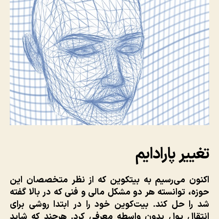
تغییر پارادایم
اکنون می‌رسیم به بیتکوین که از نظر متخصصان این
حوزه، توانسته هر دو مشکل مالی و فنی که در بالا گفته
شد را حل کند. بیت‌کوین خود را در ابتدا روشی برای
انتقال پول بدون واسطه معرفی کرد. هرچند که شاید