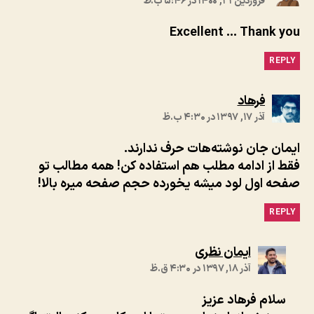
فروردین ۳۱, ۱۴۰۰ در ۵:۴۶ ب.ظ
Excellent … Thank you
REPLY
:
فرهاد
آذر ۱۷, ۱۳۹۷ در ۴:۳۰ ب.ظ
ایمان جان نوشته‌هات حرف ندارند.
فقط از ادامه مطلب هم استفاده کن! همه مطالب تو
صفحه اول لود میشه یخورده حجم صفحه میره بالا!
REPLY
:
ایمان نظری
آذر ۱۸, ۱۳۹۷ در ۴:۳۰ ق.ظ
سلام فرهاد عزیز