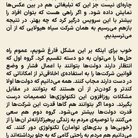
چاره‌ای نیست جز این که تبلیغاتی هم در بین عکس‌ها
نمایش داده شود. و اگر راهی هست که بتوان افراد را
بیشتر با این سرویس درگیر کرد که چه بهتر. در نتیجه
بازهم می‌رسیم به همان شرکت سیاه هیولایی که از آن
می‌ترسیدیم.
خوب برای اینکه بر این مشکل فارغ شویم، عموم راه
حل‌ها را می‌توان به دو دسته تقسیم کرد. گروه اول که
انتظار دارند دولت‌ها بتوانند با اعمال فشار و وضع
قوانین شرکت‌ها را به استفاده‌ی اخلاقی‌تر از امکاناتی که
در دست دارند مجاب کنند. همه می‌دانیم که دولت‌ها اولا
کندتر و کودن‌تر از آن هستند که بتوانند در مقابل
مشکلات روزافزون این تکنولوژی‌ها تصمیمات درست
بگیرند. دوما اگر بتوانند هم گاها قدرت این شرکت‌ها از
قدرت دولت‌ها بیشتر می‌شود. گروه دوم هم سعی
می‌کنند با توصیه‌ی مردم به زندگی پرهیزکارانه‌تر ان‌ها را از
(خوبی‌ها و بدی‌های توامان) تکنولوژی دور کنند. که
می‌دانیم هم مردم به راحتی گامی که به جلو برداشته‌اند را