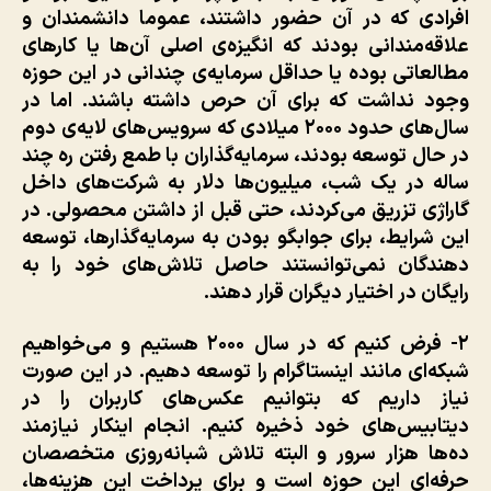
افرادی که در آن حضور داشتند، عموما دانشمندان و
علاقه‌مندانی بودند که انگیزه‌ی اصلی آن‌ها یا کارهای
مطالعاتی بوده یا حداقل سرمایه‌ی چندانی در این حوزه
وجود نداشت که برای آن حرص داشته باشند. اما در
سال‌های حدود ۲۰۰۰ میلادی که سرویس‌های لایه‌ی دوم
در حال توسعه بودند، سرمایه‌گذاران با طمع رفتن ره چند
ساله در یک شب، میلیون‌ها دلار به شرکت‌های داخل
گاراژی تزریق می‌کردند، حتی قبل از داشتن محصولی. در
این شرایط، برای جوابگو بودن به سرمایه‌گذارها، توسعه
دهندگان نمی‌توانستند حاصل تلاش‌های خود را به
رایگان در اختیار دیگران قرار دهند.
۲- فرض کنیم که در سال ۲۰۰۰ هستیم و می‌خواهیم
شبکه‌ای مانند اینستاگرام را توسعه دهیم. در این صورت
نیاز داریم که بتوانیم عکس‌های کاربران را در
دیتابیس‌های خود ذخیره کنیم. انجام اینکار نیازمند
ده‌ها هزار سرور و البته تلاش شبانه‌روزی متخصصان
حرفه‌ای این حوزه است و برای پرداخت این هزینه‌ها،