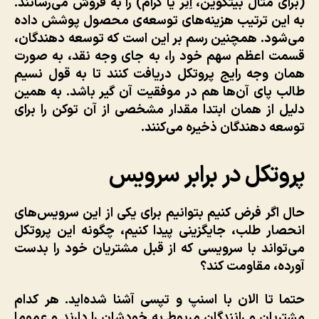
(برای مثال بیتکوین، اِتِر یا گرام) را به فروش می‌رسانند.
به این ترتیب هزینه‌های توسعه‌ی محصول پوشش داده
می‌شود. همچنین رسم بر این است که توسعه دهندگان،
قسمت اعظم سهم خود را، به جای وجه نقد، به صورت
همان وجه رایج پروتکل دریافت کنند تا به قول نسیم
طالب پای آن‌ها هم در موفقیت آن گیر باشد. به همین
دلیل از همان ابتدا مقدار مشخصی از آن توکن را برای
توسعه دهندگان ذخیره می‌کنند.
پروتکل در برابر سرویس
حال اگر فرض کنیم بتوانیم برای یکی از این سرویس‌های
انحصار طلب، جایگزینی پیدا کنیم، چگونه این پروتکل
می‌تواند با سرویسی که از قبل مشتریان خود را بدست
آورده، مقاومت کند؟
حتما تا الان با اسنپ و تپسی آشنا شده‌اید. هر کدام
مشتریان و رانندگان مربوط به خودشان را دارند و عموما